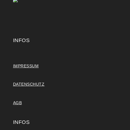
INFOS
IMPRESSUM
DATENSCHUTZ
AGB
INFOS