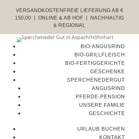
VERSANDKOSTENFREIE LIEFERUNG AB €
150,00 | ONLINE & AB HOF | NACHHALTIG
& REGIONAL
BIO-ANGUSRIND
BIO-GRILLFLEISCH
BIO-FERTIGGERICHTE
GESCHENKE
SPERCHENEDERGUT
ANGUSRIND
PFERDE-PENSION
UNSERE FAMILIE
GESCHICHTE
URLAUB BUCHEN
KONTAKT