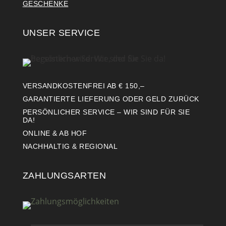
GESCHENKE
UNSER SERVICE
VERSANDKOSTENFREI AB € 150,–
GARANTIERTE LIEFERUNG ODER GELD ZURÜCK
PERSÖNLICHER SERVICE – WIR SIND FÜR SIE
DA!
ONLINE & AB HOF
NACHHALTIG & REGIONAL
ZAHLUNGSARTEN