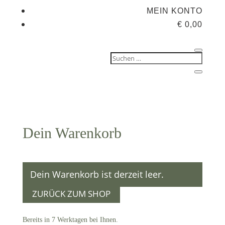
MEIN KONTO
€
0,00
Dein Warenkorb
Dein Warenkorb ist derzeit leer.
ZURÜCK ZUM SHOP
Bereits in 7 Werktagen bei Ihnen.