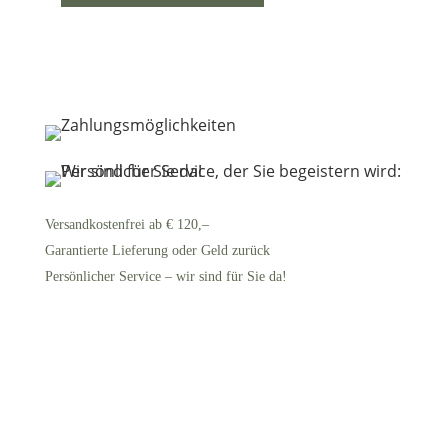
Versandkostenfrei ab € 120,–
Garantierte Lieferung oder Geld zurück
Persönlicher Service – wir sind für Sie da!