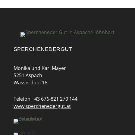
SPERCHENEDERGUT
Monika und Karl Mayer
5251 Aspach
Wasserdobl 16
Telefon
+43 676-821 270 144
www.sperchenedergut.at