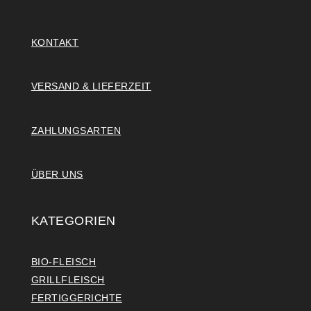
KONTAKT
VERSAND & LIEFERZEIT
ZAHLUNGSARTEN
ÜBER UNS
KATEGORIEN
BIO-FLEISCH
GRILLFLEISCH
FERTIGGERICHTE