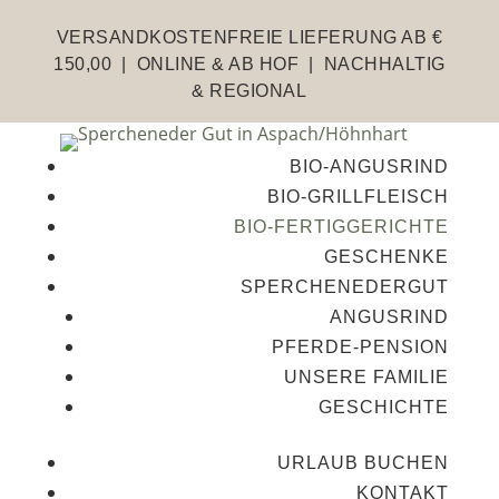
VERSANDKOSTENFREIE LIEFERUNG AB €
150,00 | ONLINE & AB HOF | NACHHALTIG
& REGIONAL
BIO-ANGUSRIND
BIO-GRILLFLEISCH
BIO-FERTIGGERICHTE
GESCHENKE
SPERCHENEDERGUT
ANGUSRIND
PFERDE-PENSION
UNSERE FAMILIE
GESCHICHTE
URLAUB BUCHEN
KONTAKT