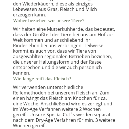
den Wiederkäuern, diese als einziges
Lebewesen aus Gras, Fleisch und Milch
erzeugen kann.
Woher beziehen wir unsere Tiere?
Wir halten eine Mutterkuhherde, das bedeutet,
dass der Großteil der Tiere bei uns am Hof zur
Welt kommen und anschließend ihr
Rinderleben bei uns verbringen. Teilweise
kommt es auch vor, dass wir Tiere von
ausgewählten regionalen Betrieben beziehen,
die unserer Haltungsform und der Rasse
entsprechen und die wir auch persönlich
kennen.
Wie lange reift das Fleisch?
Wir verwenden unterschiedliche
Reifemethoden bei unserem Fleisch an. Zum
einen hängt das Fleisch am Knochen für ca.
eine Woche. Anschließend wird es zerlegt und
im Wet-Age Verfahren weitere 2 Wochen
gereift. Unsere Special Cut´s werden separat
nach dem Dry-Age Verfahren für min. 3 weitere
Wochen gereift.