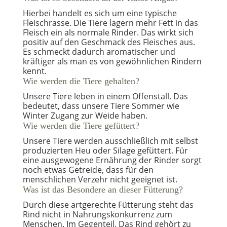
Hierbei handelt es sich um eine typische
Fleischrasse. Die Tiere lagern mehr Fett in das
Fleisch ein als normale Rinder. Das wirkt sich
positiv auf den Geschmack des Fleisches aus.
Es schmeckt dadurch aromatischer und
kräftiger als man es von gewöhnlichen Rindern
kennt.
Wie werden die Tiere gehalten?
Unsere Tiere leben in einem Offenstall. Das
bedeutet, dass unsere Tiere Sommer wie
Winter Zugang zur Weide haben.
Wie werden die Tiere gefüttert?
Unsere Tiere werden ausschließlich mit selbst
produzierten Heu oder Silage gefüttert. Für
eine ausgewogene Ernährung der Rinder sorgt
noch etwas Getreide, dass für den
menschlichen Verzehr nicht geeignet ist.
Was ist das Besondere an dieser Fütterung?
Durch diese artgerechte Fütterung steht das
Rind nicht in Nahrungskonkurrenz zum
Menschen. Im Gegenteil. Das Rind gehört zu