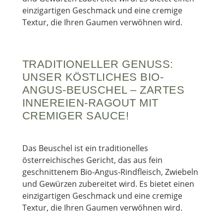
einzigartigen Geschmack und eine cremige
Textur, die Ihren Gaumen verwöhnen wird.
TRADITIONELLER GENUSS:
UNSER KÖSTLICHES BIO-
ANGUS-BEUSCHEL – ZARTES
INNEREIEN-RAGOUT MIT
CREMIGER SAUCE!
Das Beuschel ist ein traditionelles
österreichisches Gericht, das aus fein
geschnittenem Bio-Angus-Rindfleisch, Zwiebeln
und Gewürzen zubereitet wird. Es bietet einen
einzigartigen Geschmack und eine cremige
Textur, die Ihren Gaumen verwöhnen wird.