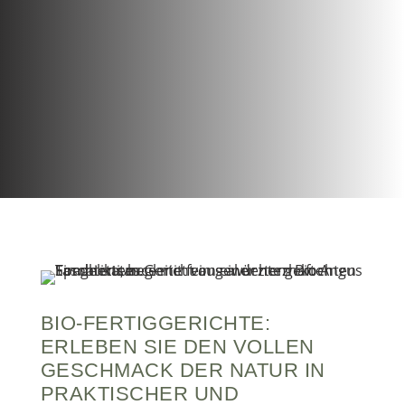
BIO-FERTIGGERICHTE:
ERLEBEN SIE DEN VOLLEN
GESCHMACK DER NATUR IN
PRAKTISCHER UND