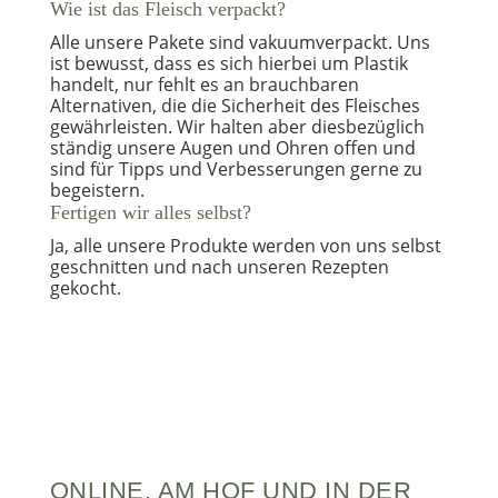
Wie ist das Fleisch verpackt?
Alle unsere Pakete sind vakuumverpackt. Uns
ist bewusst, dass es sich hierbei um Plastik
handelt, nur fehlt es an brauchbaren
Alternativen, die die Sicherheit des Fleisches
gewährleisten. Wir halten aber diesbezüglich
ständig unsere Augen und Ohren offen und
sind für Tipps und Verbesserungen gerne zu
begeistern.
Fertigen wir alles selbst?
Ja, alle unsere Produkte werden von uns selbst
geschnitten und nach unseren Rezepten
gekocht.
ONLINE, AM HOF UND IN DER