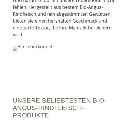
Und natürlich dürfen unsere Leberknödel nicht
fehlen! Hergestellt aus bestem Bio-Angus-
Rindfleisch und fein abgestimmten Gewürzen,
bieten sie einen herzhaften Geschmack und
eine zarte Textur, die Ihre Mahlzeit bereichern
wird.
UNSERE BELIEBTESTEN BIO-
ANGUS-RINDFLEISCH-
PRODUKTE