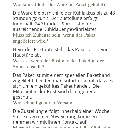
Wie lange bleibt die Ware im Paket gekühlt?
Die Ware bleibt mithilfe der Kühlakkus bis zu 48
Stunden gekühlt. Der Zustellung erfolgt
innerhalb 24 Stunden. Somit ist eine
ausreichende Kühldauer gewährleistet.
Muss ich Zuhause sein, wenn das Paket
angeliefert wird?
Nein, der Postbote stellt das Paket vor deiner
Haustüre ab.
Was ist, wenn der Postbote das Paket in der
Sonne abstellt?
Das Paket ist mit einem speziellen Paketband
zugeklebt, bei den man sofort erkennt, dass es
sich um ein gekühltes Paket handelt. Die
Mitarbeiter der Post sind dahingehend
geschult.
Wie schnell geht der Versand
Die Zustellung erfolgt innerhalb einer Woche.
Sollte es zu einer Abweichung kommen
nehmen wir mit Ihnen Kontakt auf.
Muss ich den Versandkarton und die Kühlakkus