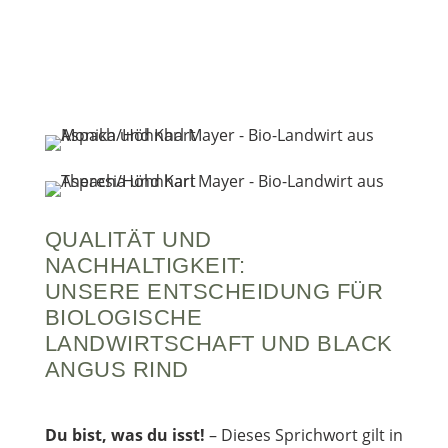
QUALITÄT UND
NACHHALTIGKEIT:
UNSERE ENTSCHEIDUNG FÜR
BIOLOGISCHE
LANDWIRTSCHAFT UND BLACK
ANGUS RIND
Du bist, was du isst!
– Dieses Sprichwort gilt in