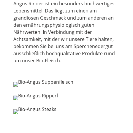
Angus Rinder ist ein besonders hochwertiges
Lebensmittel. Das liegt zum einen am
grandiosen Geschmack und zum anderen an
den ernährungsphysiologisch guten
Nährwerten. In Verbindung mit der
Achtsamkeit, mit der wir unsere Tiere halten,
bekommen Sie bei uns am Sperchenedergut
ausschließlich hochqualitative Produkte rund
um unser Bio-Fleisch.