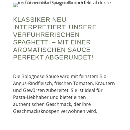
KLASSIKER NEU
INTERPRETIERT: UNSERE
VERFÜHRERISCHEN
SPAGHETTI – MIT EINER
AROMATISCHEN SAUCE
PERFEKT ABGERUNDET!
Die Bolognese-Sauce wird mit feinstem Bio-
Angus-Rindfleisch, frischen Tomaten, Kräutern
und Gewürzen zubereitet. Sie ist ideal für
Pasta-Liebhaber und bietet einen
authentischen Geschmack, der Ihre
Geschmacksknospen verwöhnen wird.