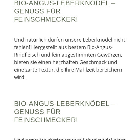
BIO-ANGUS-LEBERKNÖDEL –
GENUSS FÜR
FEINSCHMECKER!
Und natürlich dürfen unsere Leberknödel nicht
fehlen! Hergestellt aus bestem Bio-Angus-
Rindfleisch und fein abgestimmten Gewürzen,
bieten sie einen herzhaften Geschmack und
eine zarte Textur, die Ihre Mahlzeit bereichern
wird.
BIO-ANGUS-LEBERKNÖDEL –
GENUSS FÜR
FEINSCHMECKER!