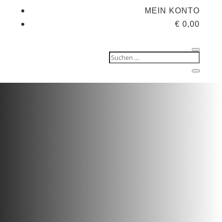
MEIN KONTO
€
0,00