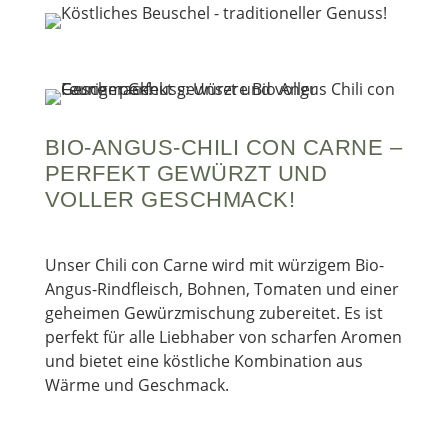
BIO-ANGUS-CHILI CON CARNE –
PERFEKT GEWÜRZT UND
VOLLER GESCHMACK!
Unser Chili con Carne wird mit würzigem Bio-
Angus-Rindfleisch, Bohnen, Tomaten und einer
geheimen Gewürzmischung zubereitet. Es ist
perfekt für alle Liebhaber von scharfen Aromen
und bietet eine köstliche Kombination aus
Wärme und Geschmack.