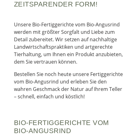
ZEITSPARENDER FORM!
Unsere Bio-Fertiggerichte vom Bio-Angusrind
werden mit größter Sorgfalt und Liebe zum
Detail zubereitet. Wir setzen auf nachhaltige
Landwirtschaftspraktiken und artgerechte
Tierhaltung, um Ihnen ein Produkt anzubieten,
dem Sie vertrauen können.
Bestellen Sie noch heute unsere Fertiggerichte
vom Bio-Angusrind und erleben Sie den
wahren Geschmack der Natur auf Ihrem Teller
– schnell, einfach und köstlich!
BIO-FERTIGGERICHTE VOM
BIO-ANGUSRIND