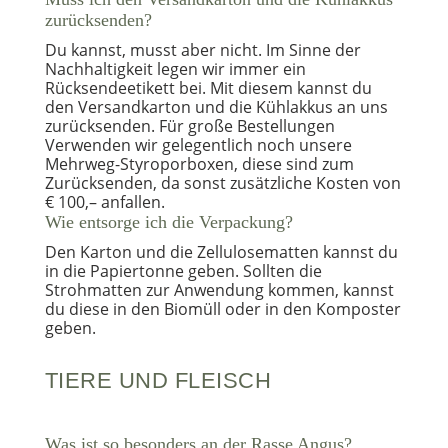
zurücksenden?
Du kannst, musst aber nicht. Im Sinne der
Nachhaltigkeit legen wir immer ein
Rücksendeetikett bei. Mit diesem kannst du
den Versandkarton und die Kühlakkus an uns
zurücksenden. Für große Bestellungen
Verwenden wir gelegentlich noch unsere
Mehrweg-Styroporboxen, diese sind zum
Zurücksenden, da sonst zusätzliche Kosten von
€ 100,– anfallen.
Wie entsorge ich die Verpackung?
Den Karton und die Zellulosematten kannst du
in die Papiertonne geben. Sollten die
Strohmatten zur Anwendung kommen, kannst
du diese in den Biomüll oder in den Komposter
geben.
TIERE UND FLEISCH
Was ist so besonders an der Rasse Angus?