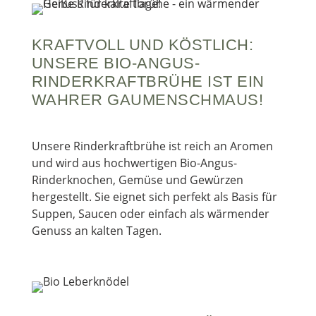
KRAFTVOLL UND KÖSTLICH:
UNSERE BIO-ANGUS-
RINDERKRAFTBRÜHE IST EIN
WAHRER GAUMENSCHMAUS!
Unsere Rinderkraftbrühe ist reich an Aromen
und wird aus hochwertigen Bio-Angus-
Rinderknochen, Gemüse und Gewürzen
hergestellt. Sie eignet sich perfekt als Basis für
Suppen, Saucen oder einfach als wärmender
Genuss an kalten Tagen.