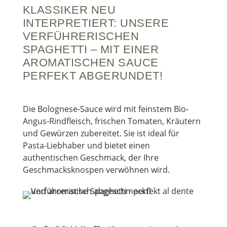
KLASSIKER NEU
INTERPRETIERT: UNSERE
VERFÜHRERISCHEN
SPAGHETTI – MIT EINER
AROMATISCHEN SAUCE
PERFEKT ABGERUNDET!
Die Bolognese-Sauce wird mit feinstem Bio-
Angus-Rindfleisch, frischen Tomaten, Kräutern
und Gewürzen zubereitet. Sie ist ideal für
Pasta-Liebhaber und bietet einen
authentischen Geschmack, der Ihre
Geschmacksknospen verwöhnen wird.