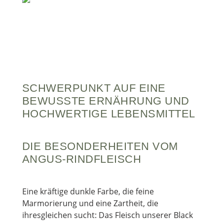
SCHWERPUNKT AUF EINE
BEWUSSTE ERNÄHRUNG UND
HOCHWERTIGE LEBENSMITTEL
DIE BESONDERHEITEN VOM
ANGUS-RINDFLEISCH
Eine kräftige dunkle Farbe, die feine
Marmorierung und eine Zartheit, die
ihresgleichen sucht: Das Fleisch unserer Black