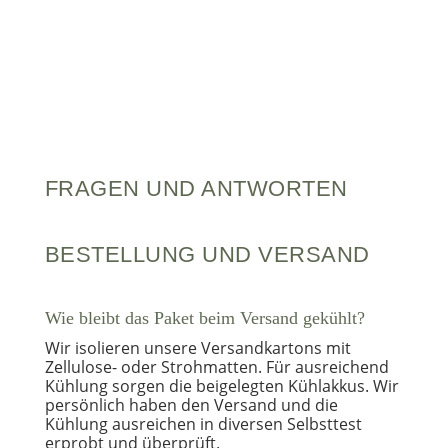
FRAGEN UND ANTWORTEN
BESTELLUNG UND VERSAND
Wie bleibt das Paket beim Versand gekühlt?
Wir isolieren unsere Versandkartons mit
Zellulose- oder Strohmatten. Für ausreichend
Kühlung sorgen die beigelegten Kühlakkus. Wir
persönlich haben den Versand und die
Kühlung ausreichen in diversen Selbsttest
erprobt und überprüft.