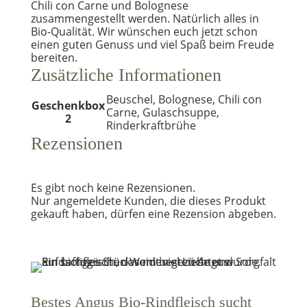
Chili con Carne und Bolognese
zusammengestellt werden. Natürlich alles in
Bio-Qualität. Wir wünschen euch jetzt schon
einen guten Genuss und viel Spaß beim Freude
bereiten.
Zusätzliche Informationen
Beuschel, Bolognese, Chili con
Geschenkbox
Carne, Gulaschsuppe,
2
Rinderkraftbrühe
Rezensionen
Es gibt noch keine Rezensionen.
Nur angemeldete Kunden, die dieses Produkt
gekauft haben, dürfen eine Rezension abgeben.
Bestes Angus Bio-Rindfleisch sucht