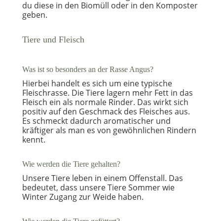
du diese in den Biomüll oder in den Komposter
geben.
Tiere und Fleisch
Was ist so besonders an der Rasse Angus?
Hierbei handelt es sich um eine typische
Fleischrasse. Die Tiere lagern mehr Fett in das
Fleisch ein als normale Rinder. Das wirkt sich
positiv auf den Geschmack des Fleisches aus.
Es schmeckt dadurch aromatischer und
kräftiger als man es von gewöhnlichen Rindern
kennt.
Wie werden die Tiere gehalten?
Unsere Tiere leben in einem Offenstall. Das
bedeutet, dass unsere Tiere Sommer wie
Winter Zugang zur Weide haben.