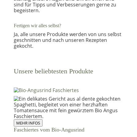
sind für Tipps und Verbesserungen gerne zu
begeistern.
Fertigen wir alles selbst?
Ja, alle unsere Produkte werden von uns selbst
geschnitten und nach unseren Rezepten
gekocht.
Unsere beliebtesten Produkte
MEHR INFOS
Faschiertes vom Bio-Angusrind