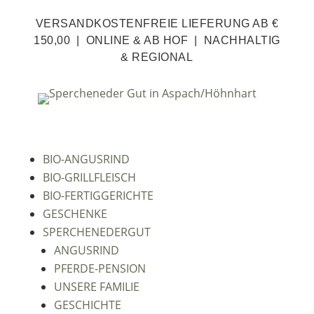
VERSANDKOSTENFREIE LIEFERUNG AB €
150,00 | ONLINE & AB HOF | NACHHALTIG
& REGIONAL
BIO-ANGUSRIND
BIO-GRILLFLEISCH
BIO-FERTIGGERICHTE
GESCHENKE
SPERCHENEDERGUT
ANGUSRIND
PFERDE-PENSION
UNSERE FAMILIE
GESCHICHTE