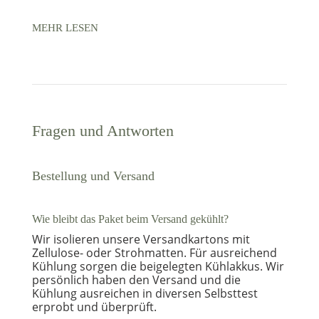
MEHR LESEN
Fragen und Antworten
Bestellung und Versand
Wie bleibt das Paket beim Versand gekühlt?
Wir isolieren unsere Versandkartons mit
Zellulose- oder Strohmatten. Für ausreichend
Kühlung sorgen die beigelegten Kühlakkus. Wir
persönlich haben den Versand und die
Kühlung ausreichen in diversen Selbsttest
erprobt und überprüft.