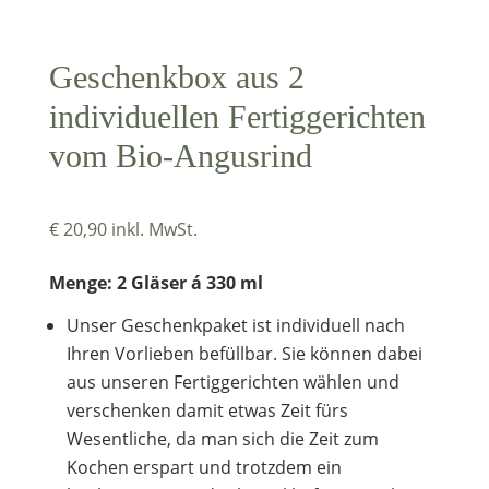
Geschenkbox aus 2
individuellen Fertiggerichten
vom Bio-Angusrind
€
20,90
inkl. MwSt.
Menge: 2 Gläser á 330 ml
Unser Geschenkpaket ist individuell nach
Ihren Vorlieben befüllbar. Sie können dabei
aus unseren Fertiggerichten wählen und
verschenken damit etwas Zeit fürs
Wesentliche, da man sich die Zeit zum
Kochen erspart und trotzdem ein