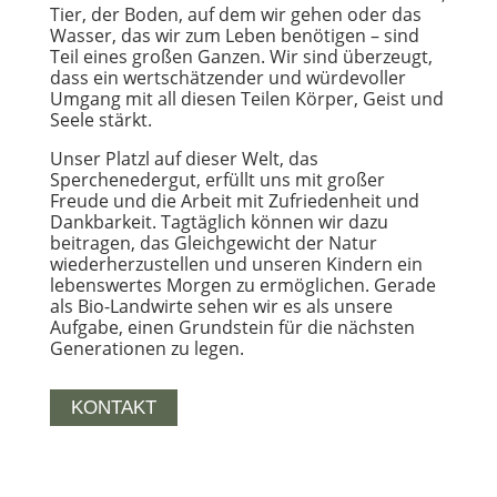
Tier, der Boden, auf dem wir gehen oder das
Wasser, das wir zum Leben benötigen – sind
Teil eines großen Ganzen. Wir sind überzeugt,
dass ein wertschätzender und würdevoller
Umgang mit all diesen Teilen Körper, Geist und
Seele stärkt.
Unser Platzl auf dieser Welt, das
Sperchenedergut, erfüllt uns mit großer
Freude und die Arbeit mit Zufriedenheit und
Dankbarkeit. Tagtäglich können wir dazu
beitragen, das Gleichgewicht der Natur
wiederherzustellen und unseren Kindern ein
lebenswertes Morgen zu ermöglichen. Gerade
als Bio-Landwirte sehen wir es als unsere
Aufgabe, einen Grundstein für die nächsten
Generationen zu legen.
KONTAKT