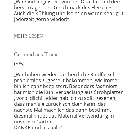
„Wir sind begeistert von der Qualität und dem
hervorragenden Geschmack des Fleisches.
Auch die Kühlung und Isolation waren sehr gut.
Jederzeit gerne wieder!“
MEHR LESEN
Gertraud aus Traun
(5/5)
„Wir haben wieder das herrliche Rindfleisch
problemlos zugestellt bekommen, wie immer
bin ich ganz begeistert. Besonders fasziniert
hat mich die Kühl verpackung aus Strohplatten
, vorbildlich! Leider hab ich zu spät gesehen,
dass man sie zurück schicken kann, das
nächste Mal mach ich das dann bestimmt,
diesmal findet das Material Verwendung in
unserem Garten.
DANKE und bis bald“