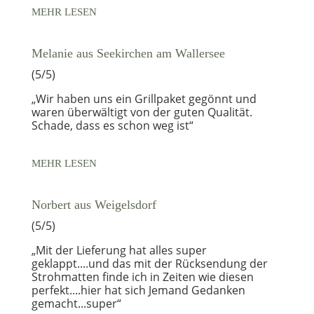
MEHR LESEN
Melanie aus Seekirchen am Wallersee
(5/5)
„Wir haben uns ein Grillpaket gegönnt und
waren überwältigt von der guten Qualität.
Schade, dass es schon weg ist“
MEHR LESEN
Norbert aus Weigelsdorf
(5/5)
„Mit der Lieferung hat alles super
geklappt....und das mit der Rücksendung der
Strohmatten finde ich in Zeiten wie diesen
perfekt....hier hat sich Jemand Gedanken
gemacht...super“