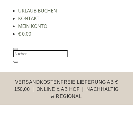
URLAUB BUCHEN
KONTAKT
MEIN KONTO
€
0,00
VERSANDKOSTENFREIE LIEFERUNG AB €
150,00 | ONLINE & AB HOF | NACHHALTIG
& REGIONAL