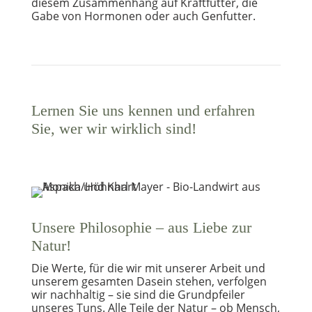
diesem Zusammenhang auf Kraftfutter, die
Gabe von Hormonen oder auch Genfutter.
Lernen Sie uns kennen und erfahren
Sie, wer wir wirklich sind!
Unsere Philosophie – aus Liebe zur
Natur!
Die Werte, für die wir mit unserer Arbeit und
unserem gesamten Dasein stehen, verfolgen
wir nachhaltig – sie sind die Grundpfeiler
unseres Tuns. Alle Teile der Natur – ob Mensch,