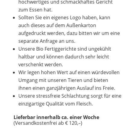
hochwertiges und schmackhaftes Gericht
zum Essen hat.
Sollten Sie ein eigenes Logo haben, kann
auch dieses auf dem Außenkarton
aufgedruckt werden, dazu bitten wir um eine
separate Anfrage an uns.
Unsere Bio Fertiggerichte sind ungekühlt
haltbar und können dadurch sehr leicht
verschenkt werden.
Wir legen hohen Wert auf einen würdevollen
Umgang mit unseren Tieren und bieten
ihnen einen ganzjährigen Auslauf ins Freie.
Unsere stressfreie Schlachtung sorgt für eine
einzigartige Qualität vom Fleisch.
Lieferbar innerhalb ca. einer Woche
(Versandkostenfrei ab € 120,–)