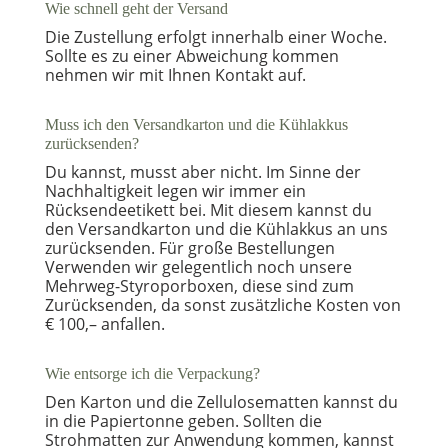
Wie schnell geht der Versand
Die Zustellung erfolgt innerhalb einer Woche.
Sollte es zu einer Abweichung kommen
nehmen wir mit Ihnen Kontakt auf.
Muss ich den Versandkarton und die Kühlakkus
zurücksenden?
Du kannst, musst aber nicht. Im Sinne der
Nachhaltigkeit legen wir immer ein
Rücksendeetikett bei. Mit diesem kannst du
den Versandkarton und die Kühlakkus an uns
zurücksenden. Für große Bestellungen
Verwenden wir gelegentlich noch unsere
Mehrweg-Styroporboxen, diese sind zum
Zurücksenden, da sonst zusätzliche Kosten von
€ 100,– anfallen.
Wie entsorge ich die Verpackung?
Den Karton und die Zellulosematten kannst du
in die Papiertonne geben. Sollten die
Strohmatten zur Anwendung kommen, kannst