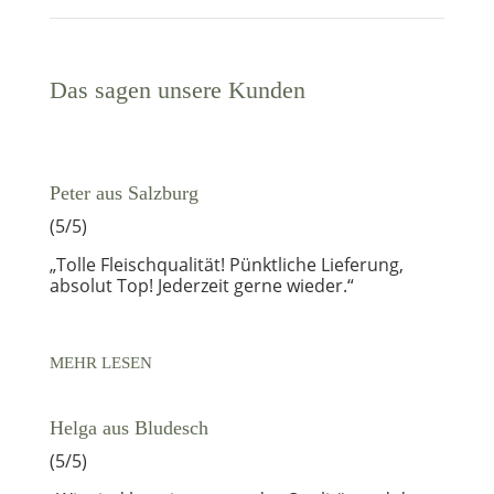
Das sagen unsere Kunden
Peter aus Salzburg
(5/5)
„Tolle Fleischqualität! Pünktliche Lieferung,
absolut Top! Jederzeit gerne wieder.“
MEHR LESEN
Helga aus Bludesch
(5/5)