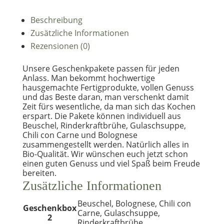
Beschreibung
Zusätzliche Informationen
Rezensionen (0)
Unsere Geschenkpakete passen für jeden
Anlass. Man bekommt hochwertige
hausgemachte Fertigprodukte, vollen Genuss
und das Beste daran, man verschenkt damit
Zeit fürs wesentliche, da man sich das Kochen
erspart. Die Pakete können individuell aus
Beuschel, Rinderkraftbrühe, Gulaschsuppe,
Chili con Carne und Bolognese
zusammengestellt werden. Natürlich alles in
Bio-Qualität. Wir wünschen euch jetzt schon
einen guten Genuss und viel Spaß beim Freude
bereiten.
Zusätzliche Informationen
Beuschel, Bolognese, Chili con
Geschenkbox
Carne, Gulaschsuppe,
2
Rinderkraftbrühe