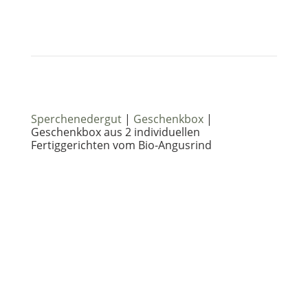
Sperchenedergut
|
Geschenkbox
|
Geschenkbox aus 2 individuellen
Fertiggerichten vom Bio-Angusrind