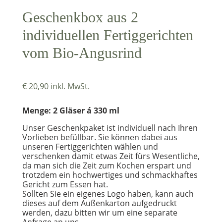
Geschenkbox aus 2
individuellen Fertiggerichten
vom Bio-Angusrind
€
20,90
inkl. MwSt.
Menge: 2 Gläser á 330 ml
Unser Geschenkpaket ist individuell nach Ihren
Vorlieben befüllbar. Sie können dabei aus
unseren Fertiggerichten wählen und
verschenken damit etwas Zeit fürs Wesentliche,
da man sich die Zeit zum Kochen erspart und
trotzdem ein hochwertiges und schmackhaftes
Gericht zum Essen hat.
Sollten Sie ein eigenes Logo haben, kann auch
dieses auf dem Außenkarton aufgedruckt
werden, dazu bitten wir um eine separate
Anfrage an uns.