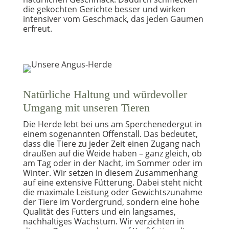
die gekochten Gerichte besser und wirken
intensiver vom Geschmack, das jeden Gaumen
erfreut.
Natürliche Haltung und würdevoller
Umgang mit unseren Tieren
Die Herde lebt bei uns am Sperchenedergut in
einem sogenannten Offenstall. Das bedeutet,
dass die Tiere zu jeder Zeit einen Zugang nach
draußen auf die Weide haben – ganz gleich, ob
am Tag oder in der Nacht, im Sommer oder im
Winter. Wir setzen in diesem Zusammenhang
auf eine extensive Fütterung. Dabei steht nicht
die maximale Leistung oder Gewichtszunahme
der Tiere im Vordergrund, sondern eine hohe
Qualität des Futters und ein langsames,
nachhaltiges Wachstum. Wir verzichten in