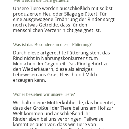
Wie werden die Tiere gefüttert?
Unsere Tiere werden ausschließlich mit selbst
produzierten Heu oder Silage gefüttert. Für
eine ausgewogene Ernährung der Rinder sorgt
noch etwas Getreide, dass für den
menschlichen Verzehr nicht geeignet ist.
Was ist das Besondere an dieser Fütterung?
Durch diese artgerechte Fütterung steht das
Rind nicht in Nahrungskonkurrenz zum
Menschen. Im Gegenteil. Das Rind gehört zu
den Wiederkäuern, diese als einziges
Lebewesen aus Gras, Fleisch und Milch
erzeugen kann.
Woher beziehen wir unsere Tiere?
Wir halten eine Mutterkuhherde, das bedeutet,
dass der Großteil der Tiere bei uns am Hof zur
Welt kommen und anschließend ihr
Rinderleben bei uns verbringen. Teilweise
kommt es auch vor, dass wir Tiere von