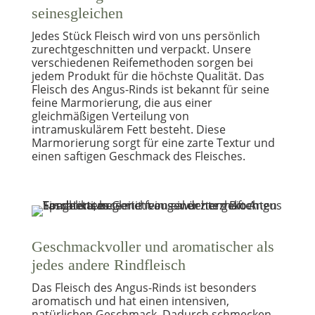
seinesgleichen
Jedes Stück Fleisch wird von uns persönlich
zurechtgeschnitten und verpackt. Unsere
verschiedenen Reifemethoden sorgen bei
jedem Produkt für die höchste Qualität. Das
Fleisch des Angus-Rinds ist bekannt für seine
feine Marmorierung, die aus einer
gleichmäßigen Verteilung von
intramuskulärem Fett besteht. Diese
Marmorierung sorgt für eine zarte Textur und
einen saftigen Geschmack des Fleisches.
Geschmackvoller und aromatischer als
jedes andere Rindfleisch
Das Fleisch des Angus-Rinds ist besonders
aromatisch und hat einen intensiven,
natürlichen Geschmack. Dadurch schmecken