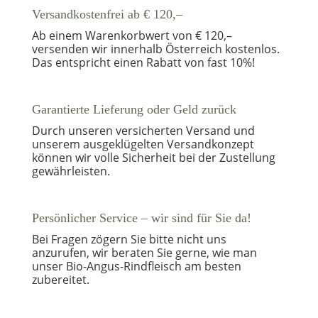
Versandkostenfrei ab € 120,–
Ab einem Warenkorbwert von € 120,–
versenden wir innerhalb Österreich kostenlos.
Das entspricht einen Rabatt von fast 10%!
Garantierte Lieferung oder Geld zurück
Durch unseren versicherten Versand und
unserem ausgeklügelten Versandkonzept
können wir volle Sicherheit bei der Zustellung
gewährleisten.
Persönlicher Service – wir sind für Sie da!
Bei Fragen zögern Sie bitte nicht uns
anzurufen, wir beraten Sie gerne, wie man
unser Bio-Angus-Rindfleisch am besten
zubereitet.