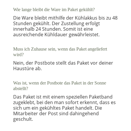
Wie lange bleibt die Ware im Paket gekühlt?
Die Ware bleibt mithilfe der Kühlakkus bis zu 48
Stunden gekühlt. Der Zustellung erfolgt
innerhalb 24 Stunden. Somit ist eine
ausreichende Kühldauer gewährleistet.
Muss ich Zuhause sein, wenn das Paket angeliefert
wird?
Nein, der Postbote stellt das Paket vor deiner
Haustüre ab.
Was ist, wenn der Postbote das Paket in der Sonne
abstellt?
Das Paket ist mit einem speziellen Paketband
zugeklebt, bei den man sofort erkennt, dass es
sich um ein gekühltes Paket handelt. Die
Mitarbeiter der Post sind dahingehend
geschult.