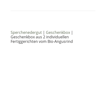
Sperchenedergut
|
Geschenkbox
|
Geschenkbox aus 2 individuellen
Fertiggerichten vom Bio-Angusrind