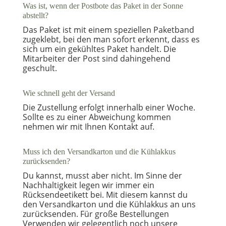
Was ist, wenn der Postbote das Paket in der Sonne
abstellt?
Das Paket ist mit einem speziellen Paketband
zugeklebt, bei den man sofort erkennt, dass es
sich um ein gekühltes Paket handelt. Die
Mitarbeiter der Post sind dahingehend
geschult.
Wie schnell geht der Versand
Die Zustellung erfolgt innerhalb einer Woche.
Sollte es zu einer Abweichung kommen
nehmen wir mit Ihnen Kontakt auf.
Muss ich den Versandkarton und die Kühlakkus
zurücksenden?
Du kannst, musst aber nicht. Im Sinne der
Nachhaltigkeit legen wir immer ein
Rücksendeetikett bei. Mit diesem kannst du
den Versandkarton und die Kühlakkus an uns
zurücksenden. Für große Bestellungen
Verwenden wir gelegentlich noch unsere