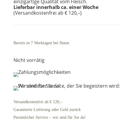
einzigartige Qualität vom Fleisch.
Lieferbar innerhalb ca. einer Woche
(Versandkostenfrei ab € 120,–)
Bereits in 7 Werktagen bei Ihnen.
Nicht vorrätig
Versandkostenfrei ab € 120,–
Garantierte Lieferung oder Geld zurück
Persönlicher Service – wir sind für Sie da!