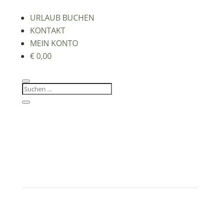
URLAUB BUCHEN
KONTAKT
MEIN KONTO
€
0,00