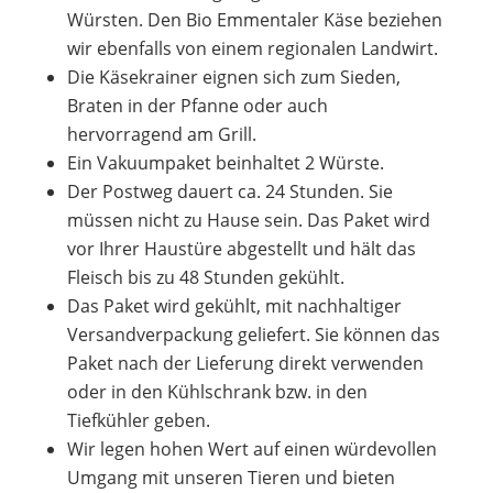
Würsten. Den Bio Emmentaler Käse beziehen
wir ebenfalls von einem regionalen Landwirt.
Die Käsekrainer eignen sich zum Sieden,
Braten in der Pfanne oder auch
hervorragend am Grill.
Ein Vakuumpaket beinhaltet 2 Würste.
Der Postweg dauert ca. 24 Stunden. Sie
müssen nicht zu Hause sein. Das Paket wird
vor Ihrer Haustüre abgestellt und hält das
Fleisch bis zu 48 Stunden gekühlt.
Das Paket wird gekühlt, mit nachhaltiger
Versandverpackung geliefert. Sie können das
Paket nach der Lieferung direkt verwenden
oder in den Kühlschrank bzw. in den
Tiefkühler geben.
Wir legen hohen Wert auf einen würdevollen
Umgang mit unseren Tieren und bieten