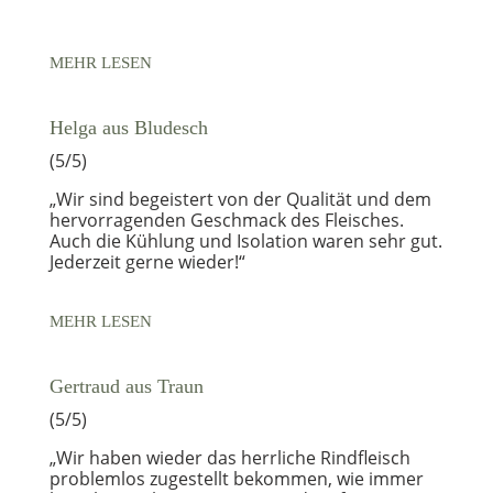
MEHR LESEN
Helga aus Bludesch
(5/5)
„Wir sind begeistert von der Qualität und dem
hervorragenden Geschmack des Fleisches.
Auch die Kühlung und Isolation waren sehr gut.
Jederzeit gerne wieder!“
MEHR LESEN
Gertraud aus Traun
(5/5)
„Wir haben wieder das herrliche Rindfleisch
problemlos zugestellt bekommen, wie immer