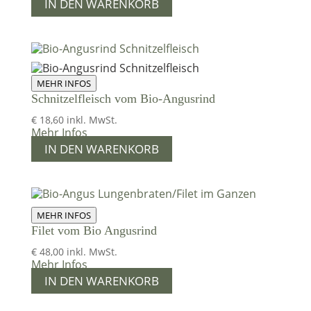
IN DEN WARENKORB
MEHR INFOS
Schnitzelfleisch vom Bio-Angusrind
€
18,60
inkl. MwSt.
Mehr Infos
IN DEN WARENKORB
MEHR INFOS
Filet vom Bio Angusrind
€
48,00
inkl. MwSt.
Mehr Infos
IN DEN WARENKORB