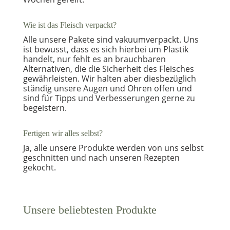
Wie ist das Fleisch verpackt?
Alle unsere Pakete sind vakuumverpackt. Uns
ist bewusst, dass es sich hierbei um Plastik
handelt, nur fehlt es an brauchbaren
Alternativen, die die Sicherheit des Fleisches
gewährleisten. Wir halten aber diesbezüglich
ständig unsere Augen und Ohren offen und
sind für Tipps und Verbesserungen gerne zu
begeistern.
Fertigen wir alles selbst?
Ja, alle unsere Produkte werden von uns selbst
geschnitten und nach unseren Rezepten
gekocht.
Unsere beliebtesten Produkte