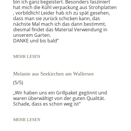
bin ich ganz begeistert. Besonders fasziniert
hat mich die Kühl verpackung aus Strohplatten
, vorbildlich! Leider hab ich zu spät gesehen,
dass man sie zurück schicken kann, das
nächste Mal mach ich das dann bestimmt,
diesmal findet das Material Verwendung in
unserem Garten.
DANKE und bis bald“
MEHR LESEN
Melanie aus Seekirchen am Wallersee
(5/5)
„Wir haben uns ein Grillpaket gegönnt und
waren überwältigt von der guten Qualität.
Schade, dass es schon weg ist“
MEHR LESEN