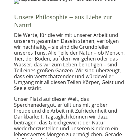
Unsere Philosophie – aus Liebe zur
Natur!
Die Werte, für die wir mit unserer Arbeit und
unserem gesamten Dasein stehen, verfolgen
wir nachhaltig – sie sind die Grundpfeiler
unseres Tuns. Alle Teile der Natur – ob Mensch,
Tier, der Boden, auf dem wir gehen oder das
Wasser, das wir zum Leben benötigen – sind
Teil eines großen Ganzen. Wir sind überzeugt,
dass ein wertschätzender und würdevoller
Umgang mit all diesen Teilen Körper, Geist und
Seele stärkt.
Unser Platzl auf dieser Welt, das
Sperchenedergut, erfüllt uns mit großer
Freude und die Arbeit mit Zufriedenheit und
Dankbarkeit. Tagtäglich können wir dazu
beitragen, das Gleichgewicht der Natur
wiederherzustellen und unseren Kindern ein
lebenswertes Morgen zu ermöglichen. Gerade