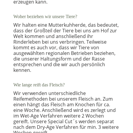
erzeugen kann.
Woher beziehen wir unsere Tiere?
Wir halten eine Mutterkuhherde, das bedeutet,
dass der Großteil der Tiere bei uns am Hof zur
Welt kommen und anschließend ihr
Rinderleben bei uns verbringen. Teilweise
kommt es auch vor, dass wir Tiere von
ausgewählten regionalen Betrieben beziehen,
die unserer Haltungsform und der Rasse
entsprechen und die wir auch persönlich
kennen.
Wie lange reift das Fleisch?
Wir verwenden unterschiedliche
Reifemethoden bei unserem Fleisch an. Zum
einen hängt das Fleisch am Knochen für ca.
eine Woche. Anschließend wird es zerlegt und
im Wet-Age Verfahren weitere 2 Wochen
gereift. Unsere Special Cut´s werden separat
nach dem Dry-Age Verfahren für min. 3 weitere
Wochen gereift.