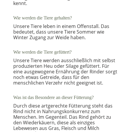
kennt.
Wie werden die Tiere gehalten?
Unsere Tiere leben in einem Offenstall. Das
bedeutet, dass unsere Tiere Sommer wie
Winter Zugang zur Weide haben.
Wie werden die Tiere gefüttert?
Unsere Tiere werden ausschließlich mit selbst
produzierten Heu oder Silage gefüttert. Für
eine ausgewogene Ernährung der Rinder sorgt
noch etwas Getreide, dass für den
menschlichen Verzehr nicht geeignet ist.
Was ist das Besondere an dieser Fütterung?
Durch diese artgerechte Fütterung steht das
Rind nicht in Nahrungskonkurrenz zum
Menschen. Im Gegenteil. Das Rind gehört zu
den Wiederkäuern, diese als einziges
Lebewesen aus Gras, Fleisch und Milch