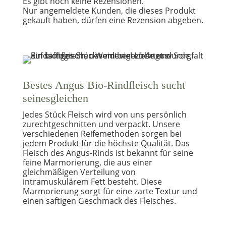
Es gibt noch keine Rezensionen.
Nur angemeldete Kunden, die dieses Produkt
gekauft haben, dürfen eine Rezension abgeben.
Bestes Angus Bio-Rindfleisch sucht
seinesgleichen
Jedes Stück Fleisch wird von uns persönlich
zurechtgeschnitten und verpackt. Unsere
verschiedenen Reifemethoden sorgen bei
jedem Produkt für die höchste Qualität. Das
Fleisch des Angus-Rinds ist bekannt für seine
feine Marmorierung, die aus einer
gleichmäßigen Verteilung von
intramuskulärem Fett besteht. Diese
Marmorierung sorgt für eine zarte Textur und
einen saftigen Geschmack des Fleisches.