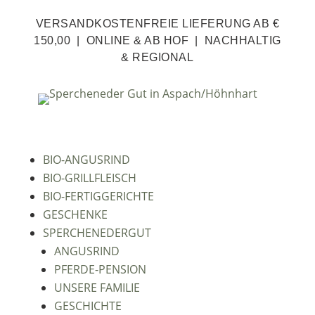
VERSANDKOSTENFREIE LIEFERUNG AB €
150,00 | ONLINE & AB HOF | NACHHALTIG
& REGIONAL
BIO-ANGUSRIND
BIO-GRILLFLEISCH
BIO-FERTIGGERICHTE
GESCHENKE
SPERCHENEDERGUT
ANGUSRIND
PFERDE-PENSION
UNSERE FAMILIE
GESCHICHTE