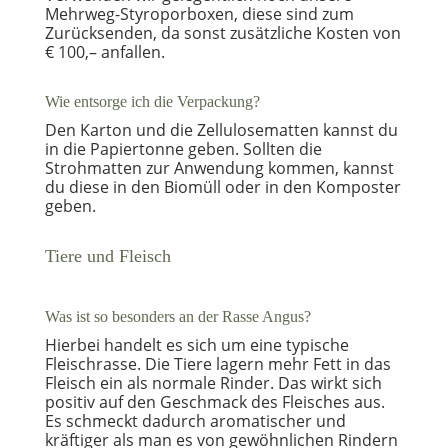
Mehrweg-Styroporboxen, diese sind zum
Zurücksenden, da sonst zusätzliche Kosten von
€ 100,– anfallen.
Wie entsorge ich die Verpackung?
Den Karton und die Zellulosematten kannst du
in die Papiertonne geben. Sollten die
Strohmatten zur Anwendung kommen, kannst
du diese in den Biomüll oder in den Komposter
geben.
Tiere und Fleisch
Was ist so besonders an der Rasse Angus?
Hierbei handelt es sich um eine typische
Fleischrasse. Die Tiere lagern mehr Fett in das
Fleisch ein als normale Rinder. Das wirkt sich
positiv auf den Geschmack des Fleisches aus.
Es schmeckt dadurch aromatischer und
kräftiger als man es von gewöhnlichen Rindern