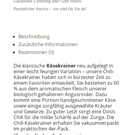
Garantierte Lieferung oder Geld zurück
Persönlicher Service – wir sind für Sie da!
Beschreibung
Zusätzliche Informationen
Rezensionen (0)
Die klassische
Käsekrainer
neu aufgelegt in
einer leicht feurigen Variation – unsere Chili-
Käsekrainer haben sich in kürzester Zeit zu
einem Favoriten entwickelt. Sie bestehen zu 60
% aus dem aromatischen Fleisch unserer
biologisch gehaltenen Angusrinder. Dazu
kommt eine Portion handgeschnittener Käse
sowie einige sorgfältig ausgewählte Kräuter
und Gewürze. Zu guter Letzt sorgt eine Dosis
Chili für die milde Schärfe auf der Zunge. Die
Chili-Käsekrainer erhalten Sie vakuumverpackt
im praktischen 4er-Pack.