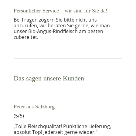
Persönlicher Service – wir sind für Sie da!
Bei Fragen zögern Sie bitte nicht uns
anzurufen, wir beraten Sie gerne, wie man
unser Bio-Angus-Rindfleisch am besten
zubereitet.
Das sagen unsere Kunden
Peter aus Salzburg
(5/5)
„Tolle Fleischqualität! Pünktliche Lieferung,
absolut Top! Jederzeit gerne wieder.“