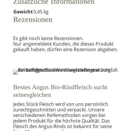
Zusätzliche Informationen
Gewicht
0,45 kg
Rezensionen
Es gibt noch keine Rezensionen.
Nur angemeldete Kunden, die dieses Produkt
gekauft haben, dürfen eine Rezension abgeben.
Bestes Angus Bio-Rindfleisch sucht
seinesgleichen
Jedes Stück Fleisch wird von uns persönlich
zurechtgeschnitten und verpackt. Unsere
verschiedenen Reifemethoden sorgen bei
jedem Produkt für die höchste Qualität. Das
Fleisch des Angus-Rinds ist bekannt für seine