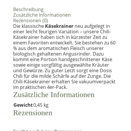
Beschreibung
Zusätzliche Informationen
Rezensionen (0)
Die klassische
Käsekrainer
neu aufgelegt in
einer leicht feurigen Variation – unsere Chili-
Käsekrainer haben sich in kürzester Zeit zu
einem Favoriten entwickelt. Sie bestehen zu 60
% aus dem aromatischen Fleisch unserer
biologisch gehaltenen Angusrinder. Dazu
kommt eine Portion handgeschnittener Käse
sowie einige sorgfältig ausgewählte Kräuter
und Gewürze. Zu guter Letzt sorgt eine Dosis
Chili für die milde Schärfe auf der Zunge. Die
Chili-Käsekrainer erhalten Sie vakuumverpackt
im praktischen 4er-Pack.
Zusätzliche Informationen
Gewicht
0,45 kg
Rezensionen