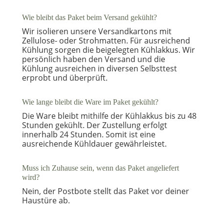
Wie bleibt das Paket beim Versand gekühlt?
Wir isolieren unsere Versandkartons mit
Zellulose- oder Strohmatten. Für ausreichend
Kühlung sorgen die beigelegten Kühlakkus. Wir
persönlich haben den Versand und die
Kühlung ausreichen in diversen Selbsttest
erprobt und überprüft.
Wie lange bleibt die Ware im Paket gekühlt?
Die Ware bleibt mithilfe der Kühlakkus bis zu 48
Stunden gekühlt. Der Zustellung erfolgt
innerhalb 24 Stunden. Somit ist eine
ausreichende Kühldauer gewährleistet.
Muss ich Zuhause sein, wenn das Paket angeliefert
wird?
Nein, der Postbote stellt das Paket vor deiner
Haustüre ab.