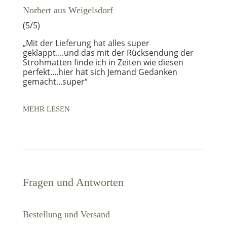
Norbert aus Weigelsdorf
(5/5)
„Mit der Lieferung hat alles super
geklappt....und das mit der Rücksendung der
Strohmatten finde ich in Zeiten wie diesen
perfekt....hier hat sich Jemand Gedanken
gemacht...super“
MEHR LESEN
Fragen und Antworten
Bestellung und Versand