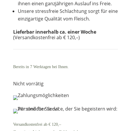
ihnen einen ganzjährigen Auslauf ins Freie.
Unsere stressfreie Schlachtung sorgt für eine
einzigartige Qualität vom Fleisch.
Lieferbar innerhalb ca. einer Woche
(Versandkostenfrei ab € 120,–)
Bereits in 7 Werktagen bei Ihnen.
Nicht vorrätig
Versandkostenfrei ab € 120,–