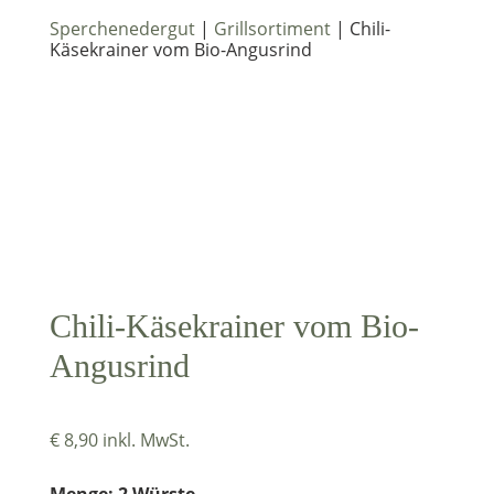
Sperchenedergut
|
Grillsortiment
| Chili-
Käsekrainer vom Bio-Angusrind
Chili-Käsekrainer vom Bio-
Angusrind
€
8,90
inkl. MwSt.