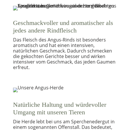
Geschmackvoller und aromatischer als
jedes andere Rindfleisch
Das Fleisch des Angus-Rinds ist besonders
aromatisch und hat einen intensiven,
natürlichen Geschmack. Dadurch schmecken
die gekochten Gerichte besser und wirken
intensiver vom Geschmack, das jeden Gaumen
erfreut.
Natürliche Haltung und würdevoller
Umgang mit unseren Tieren
Die Herde lebt bei uns am Sperchenedergut in
einem sogenannten Offenstall. Das bedeutet,