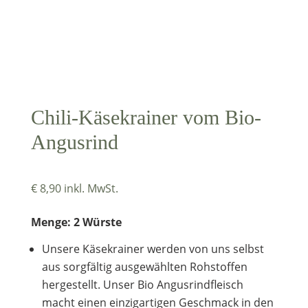
Chili-Käsekrainer vom Bio-
Angusrind
€
8,90
inkl. MwSt.
Menge: 2 Würste
Unsere Käsekrainer werden von uns selbst
aus sorgfältig ausgewählten Rohstoffen
hergestellt. Unser Bio Angusrindfleisch
macht einen einzigartigen Geschmack in den