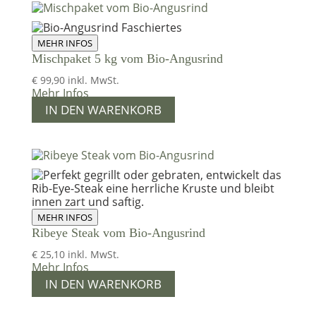
MEHR INFOS
Mischpaket 5 kg vom Bio-Angusrind
€
99,90
inkl. MwSt.
Mehr Infos
IN DEN WARENKORB
MEHR INFOS
Ribeye Steak vom Bio-Angusrind
€
25,10
inkl. MwSt.
Mehr Infos
IN DEN WARENKORB