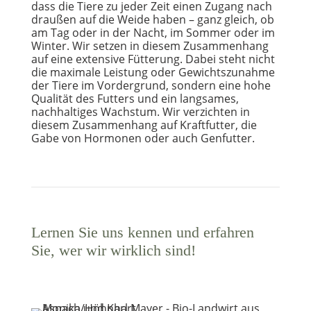
dass die Tiere zu jeder Zeit einen Zugang nach
draußen auf die Weide haben – ganz gleich, ob
am Tag oder in der Nacht, im Sommer oder im
Winter. Wir setzen in diesem Zusammenhang
auf eine extensive Fütterung. Dabei steht nicht
die maximale Leistung oder Gewichtszunahme
der Tiere im Vordergrund, sondern eine hohe
Qualität des Futters und ein langsames,
nachhaltiges Wachstum. Wir verzichten in
diesem Zusammenhang auf Kraftfutter, die
Gabe von Hormonen oder auch Genfutter.
Lernen Sie uns kennen und erfahren
Sie, wer wir wirklich sind!