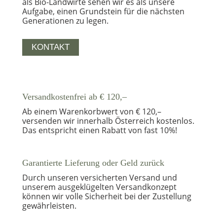
als Bio-Landwirte sehen wir es als unsere
Aufgabe, einen Grundstein für die nächsten
Generationen zu legen.
KONTAKT
Versandkostenfrei ab € 120,–
Ab einem Warenkorbwert von € 120,–
versenden wir innerhalb Österreich kostenlos.
Das entspricht einen Rabatt von fast 10%!
Garantierte Lieferung oder Geld zurück
Durch unseren versicherten Versand und
unserem ausgeklügelten Versandkonzept
können wir volle Sicherheit bei der Zustellung
gewährleisten.